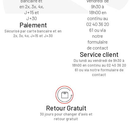
Paiement
Sécurisé par carte bancaire et en
2x, 3x, 4x, J+15 et J+30
Service client
Du lundi au vendredi de 9h30 à
18h00 en continu au 02 40 36 20
61 ou via notre formulaire de
contact
Retour Gratuit
30 jours pour changer d'avis et
retour gratuit