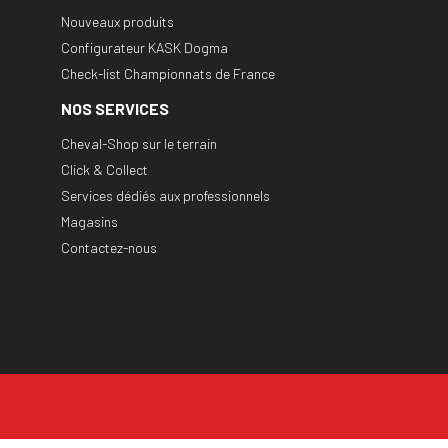
Nouveaux produits
Configurateur KASK Dogma
Check-list Championnats de France
NOS SERVICES
Cheval-Shop sur le terrain
Click & Collect
Services dédiés aux professionnels
Magasins
Contactez-nous