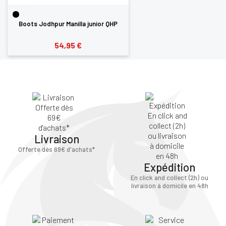
Boots Jodhpur Manilla junior QHP
54,95 €
Livraison
Offerte dès 69€ d'achats*
Expédition
En click and collect (2h) ou
livraison à domicile en 48h