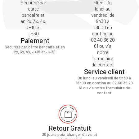
Paiement
Sécurisé par carte bancaire et en
2x, 3x, 4x, J+15 et J+30
Service client
Du lundi au vendredi de 9h30 à
18h00 en continu au 02 40 36 20
61 ou via notre formulaire de
contact
Retour Gratuit
30 jours pour changer d'avis et