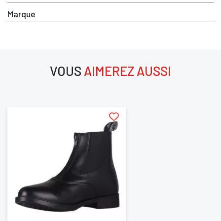
Marque
VOUS
AIMEREZ AUSSI
aimerez aussi