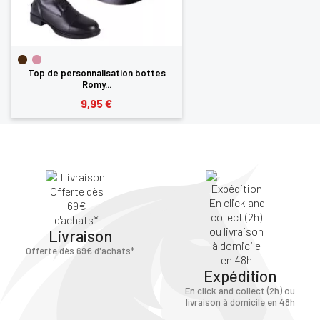
Top de personnalisation bottes
Romy...
9,95 €
Livraison
Offerte dès 69€ d'achats*
Expédition
En click and collect (2h) ou
livraison à domicile en 48h