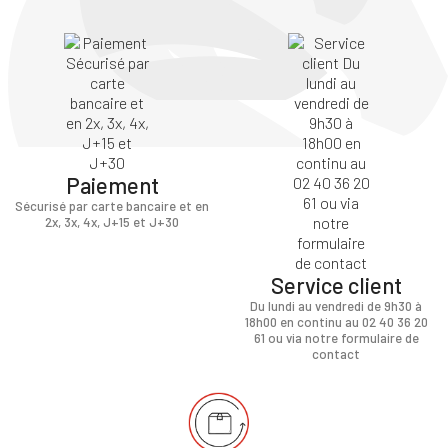
Paiement
Sécurisé par carte bancaire et en
2x, 3x, 4x, J+15 et J+30
Service client
Du lundi au vendredi de 9h30 à
18h00 en continu au 02 40 36 20
61 ou via notre formulaire de
contact