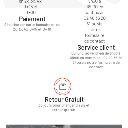
Paiement
Sécurisé par carte bancaire et en
2x, 3x, 4x, J+15 et J+30
Service client
Du lundi au vendredi de 9h30 à
18h00 en continu au 02 40 36 20
61 ou via notre formulaire de
contact
Retour Gratuit
30 jours pour changer d'avis et
retour gratuit