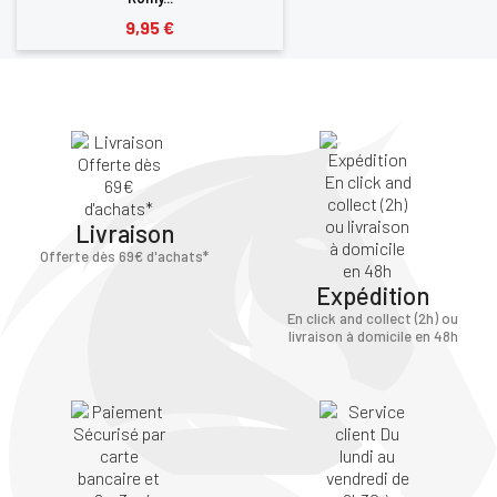
9,95 €
Livraison
Offerte dès 69€ d'achats*
Expédition
En click and collect (2h) ou
livraison à domicile en 48h