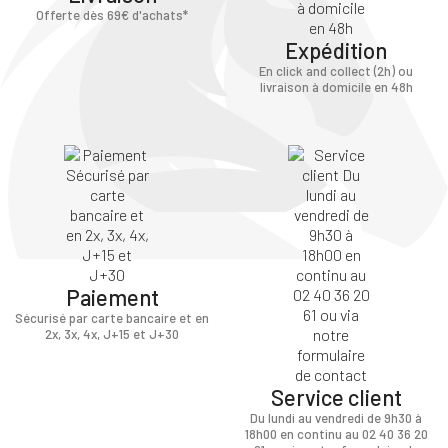
Offerte dès 69€ d'achats*
Expédition
En click and collect (2h) ou
livraison à domicile en 48h
Paiement
Sécurisé par carte bancaire et en
2x, 3x, 4x, J+15 et J+30
Service client
Du lundi au vendredi de 9h30 à
18h00 en continu au 02 40 36 20