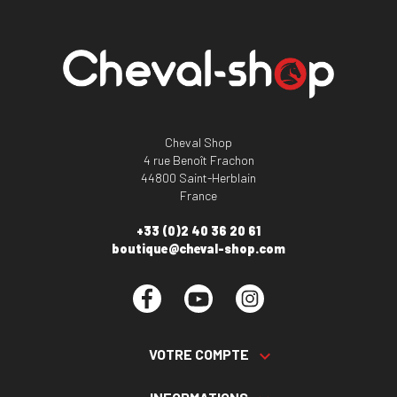
Cheval Shop
4 rue Benoît Frachon
44800 Saint-Herblain
France
+33 (0)2 40 36 20 61
boutique@cheval-shop.com
Facebook
YouTube
Instagram
VOTRE COMPTE
