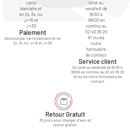
Paiement
Sécurisé par carte bancaire et en
2x, 3x, 4x, J+15 et J+30
Service client
Du lundi au vendredi de 9h30 à
18h00 en continu au 02 40 36 20
61 ou via notre formulaire de
contact
Retour Gratuit
30 jours pour changer d'avis et
retour gratuit