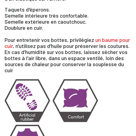
Taquets d'éperons.
Semelle intérieure très confortable.
Semelle extérieure en caoutchouc.
Doublure en cuir.
Pour entretenir vos bottes, privilégiez
un baume pour
cuir
, n'utilisez pas d'huile pour préserver les coutures.
En cas d'humidité sur vos bottes, laissez sécher vos
bottes à l'air libre, dans un espace ventilé, loin des
sources de chaleur pour conserver la souplesse du
cuir