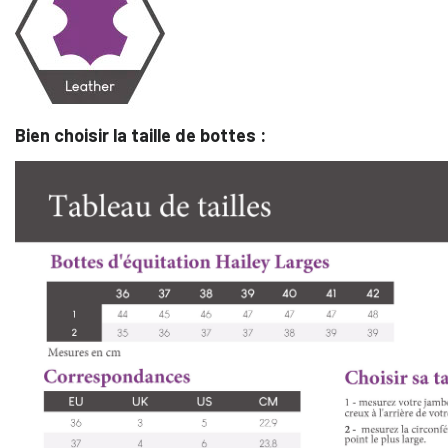
Bien choisir la taille de bottes :