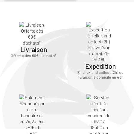
Livraison
Offerte dès 69€ d'achats*
Expédition
En click and collect (2h) ou
livraison à domicile en 48h