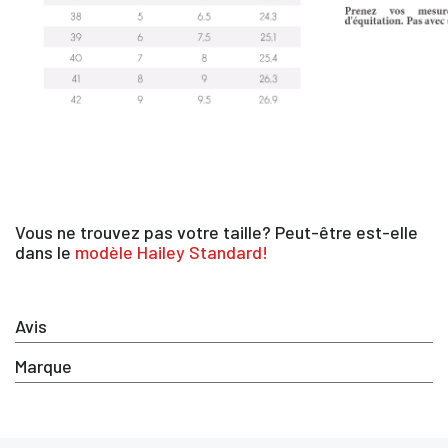
Vous ne trouvez pas votre taille? Peut-être est-elle
dans le
modèle Hailey Standard!
Avis
Marque