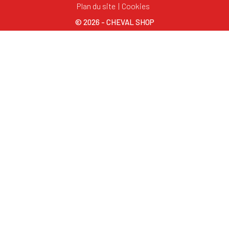
Plan du site
Cookies
© 2026 - CHEVAL SHOP