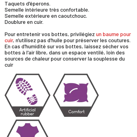
Taquets d'éperons.
Semelle intérieure très confortable.
Semelle extérieure en caoutchouc.
Doublure en cuir.
Pour entretenir vos bottes, privilégiez
un baume pour
cuir
, n'utilisez pas d'huile pour préserver les coutures.
En cas d'humidité sur vos bottes, laissez sécher vos
bottes à l'air libre, dans un espace ventilé, loin des
sources de chaleur pour conserver la souplesse du
cuir