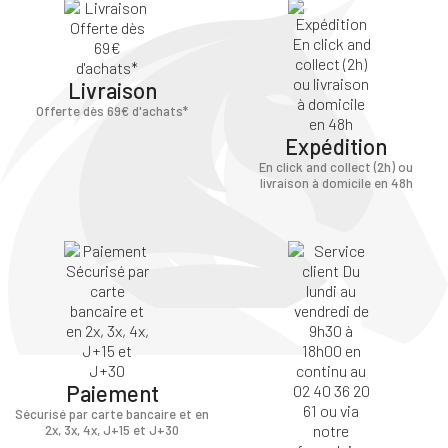
Livraison
Offerte dès 69€ d'achats*
Expédition
En click and collect (2h) ou
livraison à domicile en 48h
Paiement
Sécurisé par carte bancaire et en
2x, 3x, 4x, J+15 et J+30