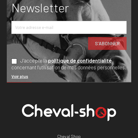
Newsletter
J’accepte la
politique de confidentialité
concernant l’utilisation de mes données personnelles.
Voir plus
Cheval Shop