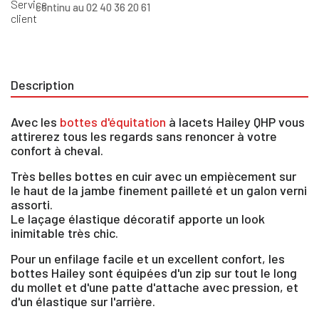
continu au 02 40 36 20 61
Description
Avec les
bottes d'équitation
à lacets Hailey QHP vous
attirerez tous les regards sans renoncer à votre
confort à cheval.
Très belles bottes en cuir avec un empiècement sur
le haut de la jambe finement pailleté et un galon verni
assorti.
Le laçage élastique décoratif apporte un look
inimitable très chic.
Pour un enfilage facile et un excellent confort, les
bottes Hailey sont équipées d'un zip sur tout le long
du mollet et d'une patte d'attache avec pression, et
d'un élastique sur l'arrière.