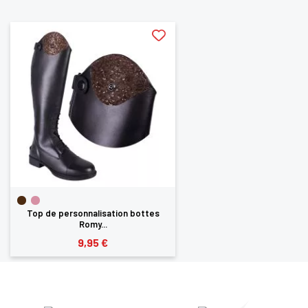
aimerez aussi
Top de personnalisation bottes
Romy...
9,95 €