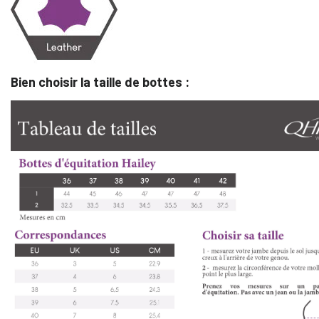
Bien choisir la taille de bottes :