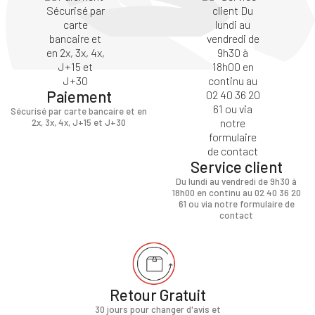
Paiement
Sécurisé par carte bancaire et en
2x, 3x, 4x, J+15 et J+30
Service client
Du lundi au vendredi de 9h30 à
18h00 en continu au 02 40 36 20
61 ou via notre formulaire de
contact
Retour Gratuit
30 jours pour changer d'avis et