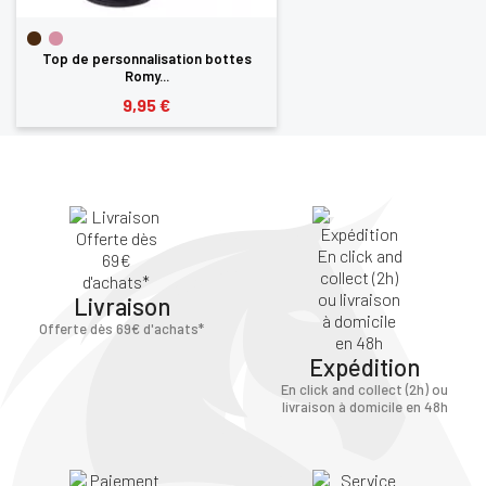
Top de personnalisation bottes
Romy...
9,95 €
Livraison
Offerte dès 69€ d'achats*
Expédition
En click and collect (2h) ou
livraison à domicile en 48h