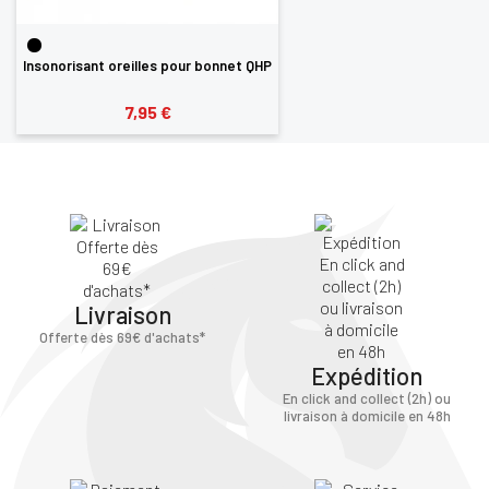
Insonorisant oreilles pour bonnet QHP
7,95 €
Livraison
Offerte dès 69€ d'achats*
Expédition
En click and collect (2h) ou
livraison à domicile en 48h