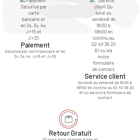
Paiement
Sécurisé par carte bancaire et en
2x, 3x, 4x, J+15 et J+30
Service client
Du lundi au vendredi de 9h30 à
18h00 en continu au 02 40 36 20
61 ou via notre formulaire de
contact
Retour Gratuit
30 jours pour changer d'avis et