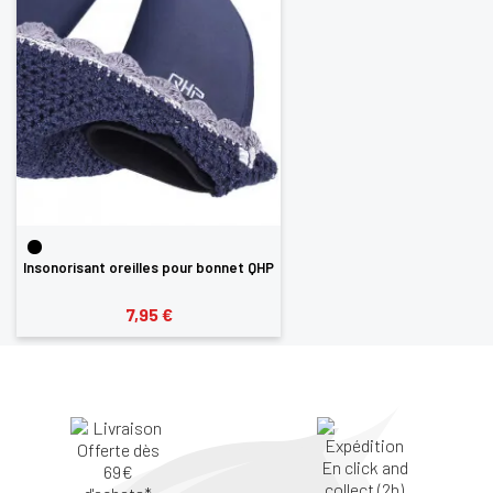
Insonorisant oreilles pour bonnet QHP
7,95 €