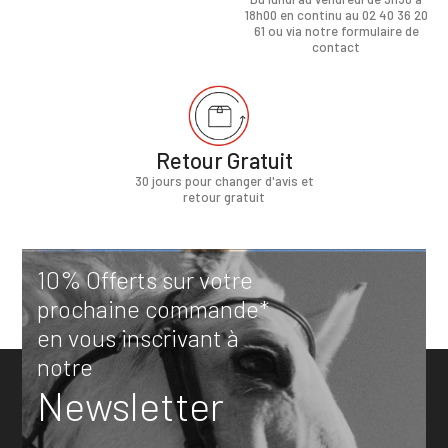
18h00 en continu au 02 40 36 20
61 ou via notre formulaire de
contact
Retour Gratuit
30 jours pour changer d'avis et
retour gratuit
10% Offerts sur votre
prochaine commande*
en vous inscrivant à
notre
Newsletter