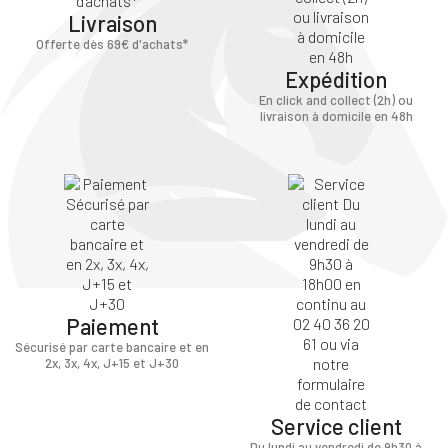
Livraison
Offerte dès 69€ d'achats*
Expédition
En click and collect (2h) ou
livraison à domicile en 48h
Paiement
Sécurisé par carte bancaire et en
2x, 3x, 4x, J+15 et J+30
Service client
Du lundi au vendredi de 9h30 à