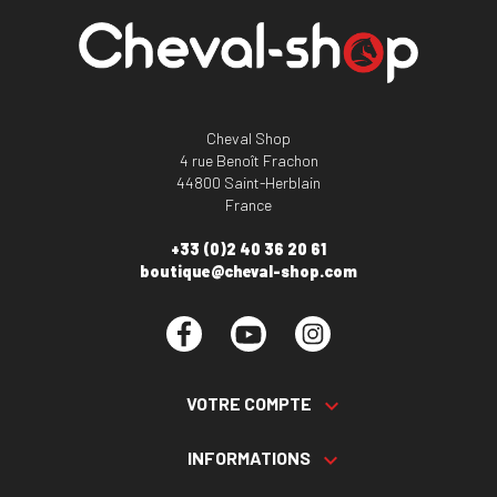
Cheval Shop
4 rue Benoît Frachon
44800 Saint-Herblain
France
+33 (0)2 40 36 20 61
boutique@cheval-shop.com
Facebook
YouTube
Instagram
VOTRE COMPTE

INFORMATIONS
