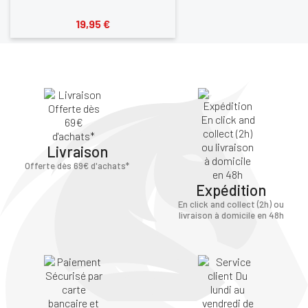
19,95 €
Livraison
Offerte dès 69€ d'achats*
Expédition
En click and collect (2h) ou
livraison à domicile en 48h