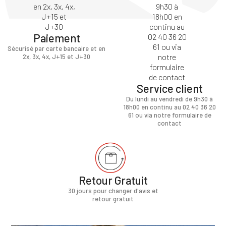
Paiement
Sécurisé par carte bancaire et en
2x, 3x, 4x, J+15 et J+30
Service client
Du lundi au vendredi de 9h30 à
18h00 en continu au 02 40 36 20
61 ou via notre formulaire de
contact
Retour Gratuit
30 jours pour changer d'avis et
retour gratuit