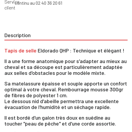
continu au 02 40 36 20 61
Description
Tapis de selle
Eldorado QHP : Technique et élégant !
Il a une forme anatomique pour s'adapter au mieux au
cheval et sa découpe est particulièrement adaptée
aux selles d'obstacles pour le modèle mixte.
Sa matelassure épaisse et souple apporte un confort
optimal à votre cheval. Rembourrage mousse 300gr
de fibres de polyester 1 cm.
Le dessous nid d'abeille permettra une excellente
évacuation de l'humidité et un séchage rapide.
Il est bordé d'un galon très doux en suédine au
toucher "peau de pêche" et d'une corde assortie.