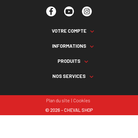
Facebook
YouTube
Instagram
VOTRE COMPTE

INFORMATIONS

PRODUITS

NOS SERVICES

Plan du site
Cookies
© 2026 - CHEVAL SHOP