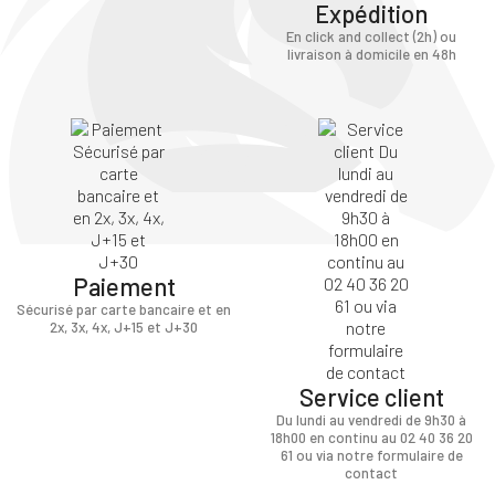
Expédition
En click and collect (2h) ou
livraison à domicile en 48h
Paiement
Sécurisé par carte bancaire et en
2x, 3x, 4x, J+15 et J+30
Service client
Du lundi au vendredi de 9h30 à
18h00 en continu au 02 40 36 20
61 ou via notre formulaire de
contact