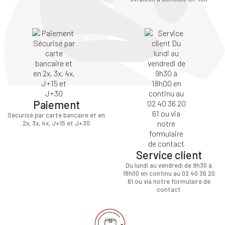
Paiement
Sécurisé par carte bancaire et en
2x, 3x, 4x, J+15 et J+30
Service client
Du lundi au vendredi de 9h30 à
18h00 en continu au 02 40 36 20
61 ou via notre formulaire de
contact