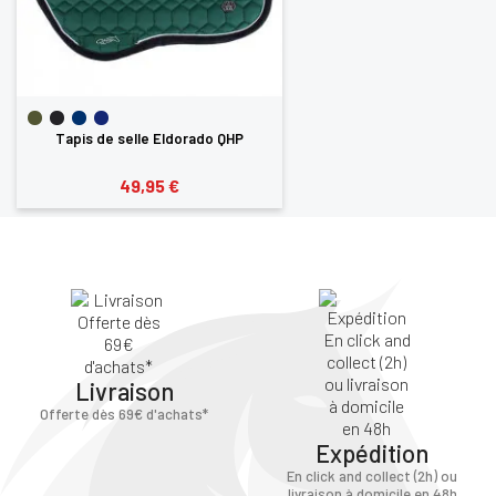
Tapis de selle Eldorado QHP
49,95 €
Livraison
Offerte dès 69€ d'achats*
Expédition
En click and collect (2h) ou
livraison à domicile en 48h