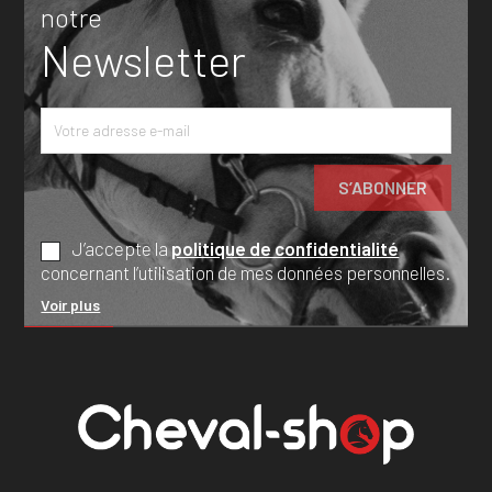
notre
Newsletter
J’accepte la
politique de confidentialité
concernant l’utilisation de mes données personnelles.
Voir plus