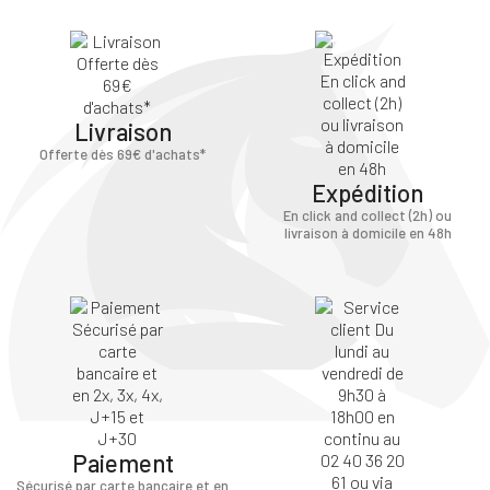
Livraison
Offerte dès 69€ d'achats*
Expédition
En click and collect (2h) ou
livraison à domicile en 48h
Paiement
Sécurisé par carte bancaire et en