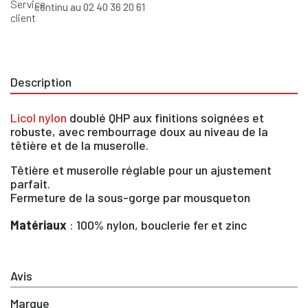
continu au 02 40 36 20 61
Description
Licol nylon
doublé QHP aux finitions soignées et
robuste, avec rembourrage doux au niveau de la
têtière et de la muserolle.
Têtière et muserolle réglable pour un ajustement
parfait.
Fermeture de la sous-gorge par mousqueton
Matériaux
: 100% nylon, bouclerie fer et zinc
Avis
×
Marque