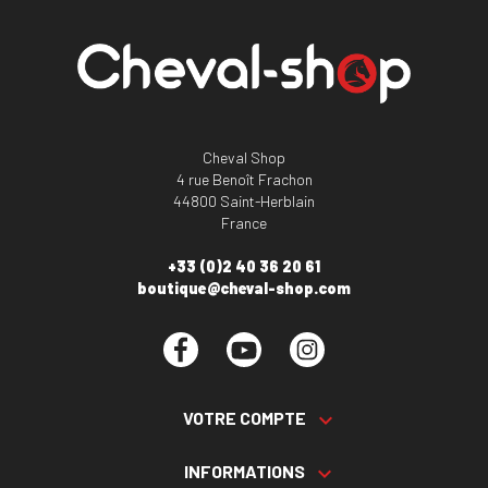
Cheval Shop
4 rue Benoît Frachon
44800 Saint-Herblain
France
+33 (0)2 40 36 20 61
boutique@cheval-shop.com
Facebook
YouTube
Instagram
VOTRE COMPTE

INFORMATIONS
