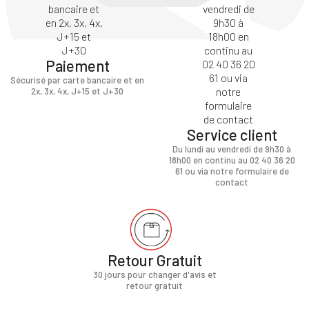
Paiement
Sécurisé par carte bancaire et en
2x, 3x, 4x, J+15 et J+30
Service client
Du lundi au vendredi de 9h30 à
18h00 en continu au 02 40 36 20
61 ou via notre formulaire de
contact
Retour Gratuit
30 jours pour changer d'avis et
retour gratuit