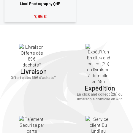
Licol Photography QHP
7,95 €
Livraison
Offerte dès 69€ d'achats*
Expédition
En click and collect (2h) ou
livraison à domicile en 48h