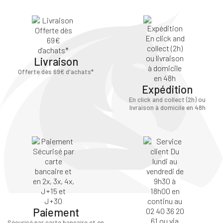
Livraison
Offerte dès 69€ d'achats*
Expédition
En click and collect (2h) ou
livraison à domicile en 48h
Paiement
Sécurisé par carte bancaire et en