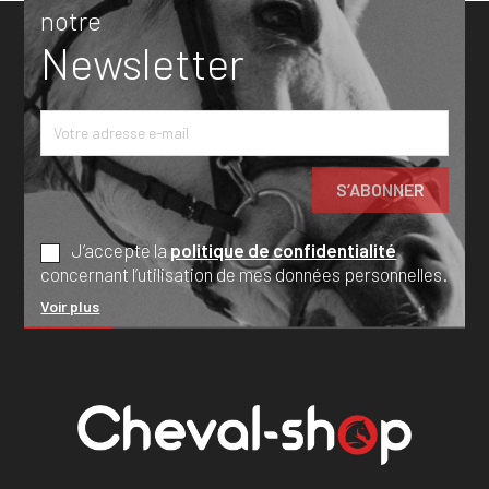
notre
Newsletter
J’accepte la
politique de confidentialité
concernant l’utilisation de mes données personnelles.
Voir plus