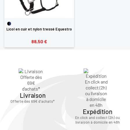
Licol en cuir et nylon tressé Equestro
88,50 €
Livraison
Offerte dès 69€ d'achats*
Expédition
En click and collect (2h) ou
livraison à domicile en 48h