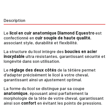
Description
Le
licol en cuir anatomique Diamond Equestro
est
confectionné en
cuir souple de haute qualité
,
associant style, durabilité et flexibilité.
La structure du licol intègre des
boucles en acier
inoxydable
ultra résistantes, garantissant sécurité et
longévité dans son utilisation.
Le
réglage des deux côtés
de la têtière permet
d'adapter précisément le licol à votre cheval,
garantissant ainsi un ajustement optimal.
La forme du licol se distingue par sa coupe
anatomique
, épousant ainsi parfaitement la
morphologie de la tête de votre cheval, garantissant
ainsi son
confort
en évitant les points de pressions.