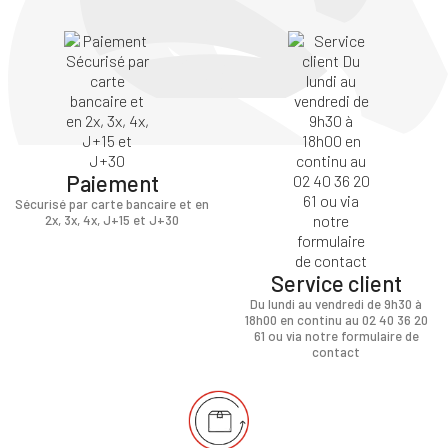
Paiement
Sécurisé par carte bancaire et en
2x, 3x, 4x, J+15 et J+30
Service client
Du lundi au vendredi de 9h30 à
18h00 en continu au 02 40 36 20
61 ou via notre formulaire de
contact