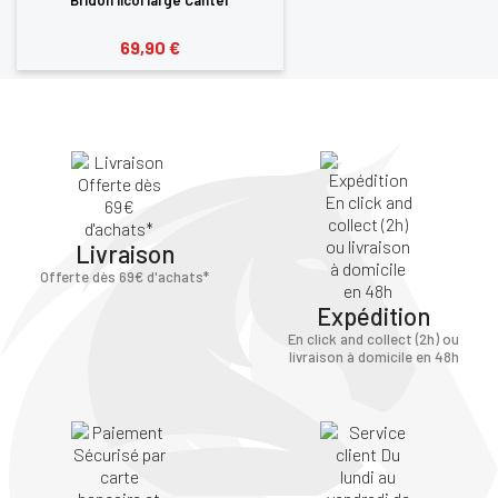
69,90 €
Livraison
Offerte dès 69€ d'achats*
Expédition
En click and collect (2h) ou
livraison à domicile en 48h