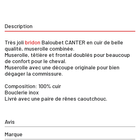
Description
Très joli
bridon
Baloubet CANTER en cuir de belle
qualité, muserolle combinée.
Muserolle, têtière et frontal doublés pour beaucoup
de confort pour le cheval.
Muserolle avec une découpe originale pour bien
dégager la commissure.
Composition: 100% cuir
Bouclerie inox
Livré avec une paire de rênes caoutchouc.
Avis
×
Marque