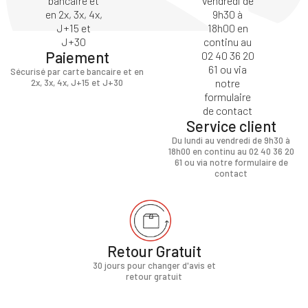
Paiement
Sécurisé par carte bancaire et en
2x, 3x, 4x, J+15 et J+30
Service client
Du lundi au vendredi de 9h30 à
18h00 en continu au 02 40 36 20
61 ou via notre formulaire de
contact
Retour Gratuit
30 jours pour changer d'avis et
retour gratuit