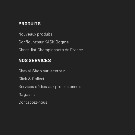
PRODUITS
Nouveaux produits
Configurateur KASK Dogma
Check-list Championnats de France
NOS SERVICES
Cheval-Shop sur le terrain
Click & Collect
Services dédiés aux professionnels
Magasins
Contactez-nous