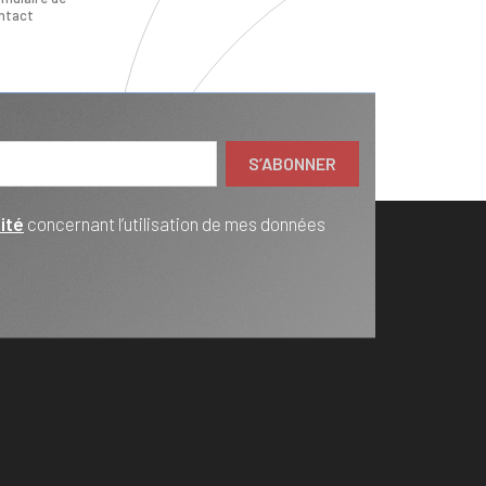
ntact
ité
concernant l’utilisation de mes données