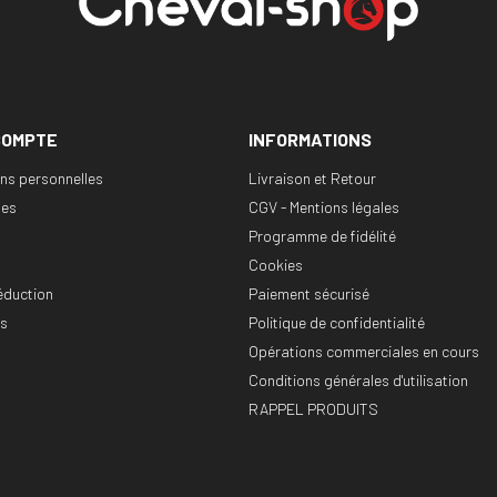
COMPTE
INFORMATIONS
ons personnelles
Livraison et Retour
es
CGV - Mentions légales
Programme de fidélité
Cookies
éduction
Paiement sécurisé
es
Politique de confidentialité
Opérations commerciales en cours
Conditions générales d'utilisation
RAPPEL PRODUITS