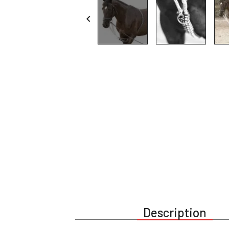

Description