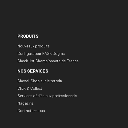
PRODUITS
Nouveaux produits
Configurateur KASK Dogma
Check-list Championnats de France
NOS SERVICES
Cheval-Shop sur le terrain
Click & Collect
Services dédiés aux professionnels
Magasins
Contactez-nous