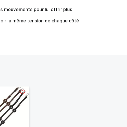
s mouvements pour lui offrir plus
avoir la même tension de chaque côté
te