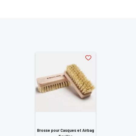
Brosse pour Casques et Airbag