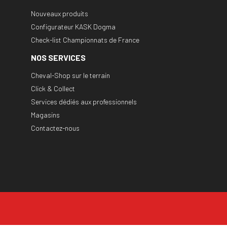
Nouveaux produits
Configurateur KASK Dogma
Check-list Championnats de France
NOS SERVICES
Cheval-Shop sur le terrain
Click & Collect
Services dédiés aux professionnels
Magasins
Contactez-nous