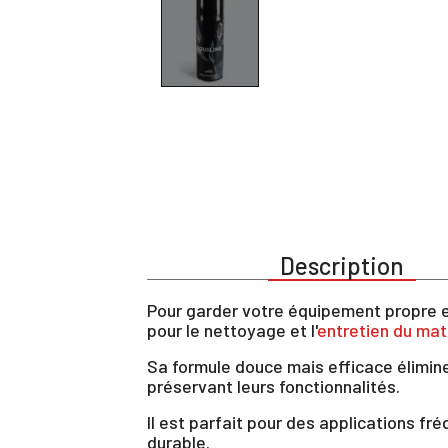
Description
Pour garder votre équipement propre e
pour le nettoyage et l'
entretien du mat
Sa formule douce mais efficace élimine
préservant leurs fonctionnalités.
Il est parfait pour des applications fr
durable.