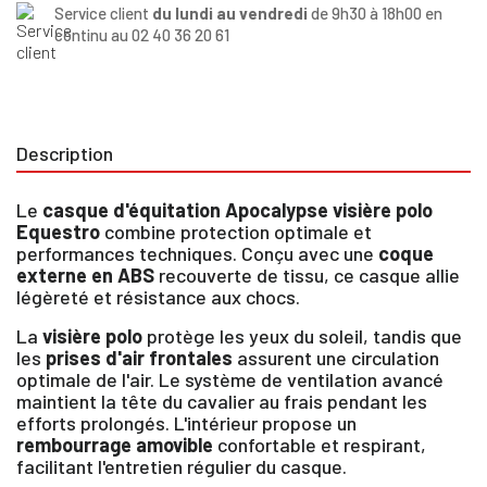
Service client
du lundi au vendredi
de 9h30 à 18h00 en
continu au 02 40 36 20 61
Description
Le
casque d'équitation Apocalypse visière polo
Equestro
combine protection optimale et
performances techniques. Conçu avec une
coque
externe en ABS
recouverte de tissu, ce casque allie
légèreté et résistance aux chocs.
La
visière polo
protège les yeux du soleil, tandis que
les
prises d'air frontales
assurent une circulation
optimale de l'air. Le système de ventilation avancé
maintient la tête du cavalier au frais pendant les
efforts prolongés. L'intérieur propose un
rembourrage amovible
confortable et respirant,
facilitant l'entretien régulier du casque.