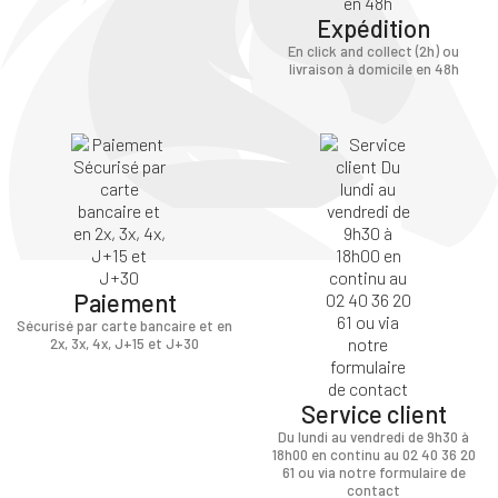
Expédition
En click and collect (2h) ou
livraison à domicile en 48h
Paiement
Sécurisé par carte bancaire et en
2x, 3x, 4x, J+15 et J+30
Service client
Du lundi au vendredi de 9h30 à
18h00 en continu au 02 40 36 20
61 ou via notre formulaire de
contact