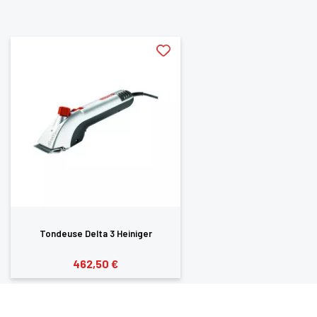
aimerez aussi
Tondeuse Delta 3 Heiniger
462,50 €