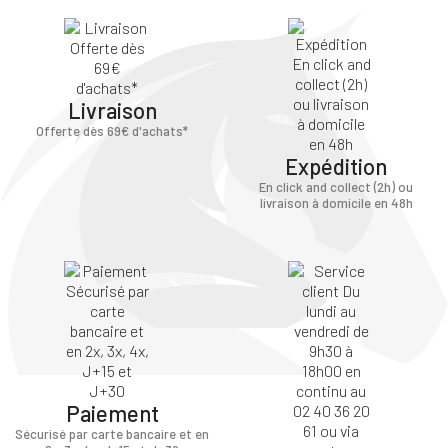
Livraison
Offerte dès 69€ d'achats*
Expédition
En click and collect (2h) ou
livraison à domicile en 48h
Paiement
Sécurisé par carte bancaire et en