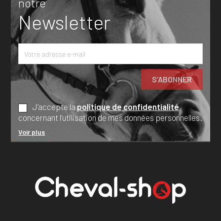
notre
Newsletter
J’accepte la
politique de confidentialité
concernant l’utilisation de mes données personnelles.
Voir plus