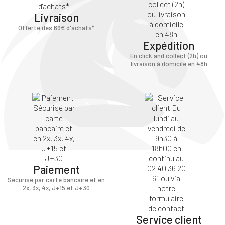
Livraison
Offerte dès 69€ d'achats*
Expédition
En click and collect (2h) ou
livraison à domicile en 48h
Paiement
Sécurisé par carte bancaire et en
2x, 3x, 4x, J+15 et J+30
Service client