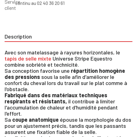
continu au 02 40 36 20 61
Description
Avec son matelassage à rayures horizontales, le
tapis de selle mixte
Universe Stripe Equestro
combine sobriété et technicité.
Sa conception favorise une
répartition homogène
des pressions
sous la selle afin d'améliorer le
confort du cheval lors du travail sur le plat comme à
l'obstacle.
Fabriqué dans des matériaux techniques
respirants et résistants,
il contribue à limiter
l'accumulation de chaleur et d'humidité pendant
l'effort.
Sa
coupe anatomique
épouse la morphologie du dos
pour un ajustement précis, tandis que les passants
assurent une fixation fiable de la selle.