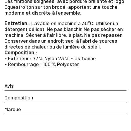
Les finitions soignées, avec bordure brillante et logo
Equestro ton sur ton brodé, apportent une touche
moderne et discrète à l'ensemble.
Entretien
: Lavable en machine à 30°C. Utiliser un
détergent délicat. Ne pas blanchir. Ne pas sécher en
machine. Sécher à l’air libre, à plat. Ne pas repasser.
Conserver dans un endroit sec, à l’abri de sources
directes de chaleur ou de lumière du soleil.
Composition
:
- Extérieur : 77 % Nylon 23 % Élasthanne
- Rembourrage : 100 % Polyester
Avis
Composition
Marque