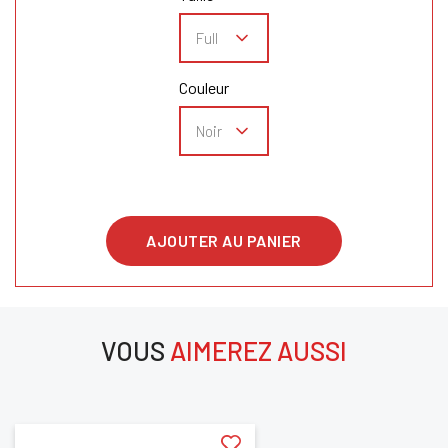
Couleur
AJOUTER AU PANIER
VOUS
AIMEREZ AUSSI
aimerez aussi