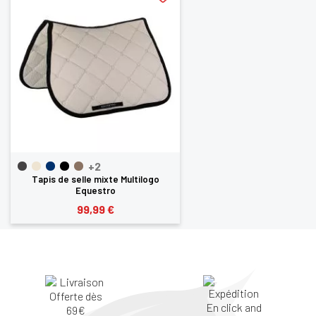
+2
Tapis de selle mixte Multilogo
Equestro
99,99 €