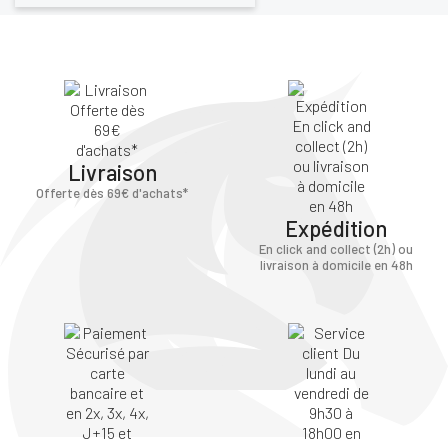
Livraison
Offerte dès 69€ d'achats*
Expédition
En click and collect (2h) ou
livraison à domicile en 48h