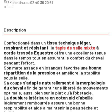
continu au 02 40 36 20 61
Description
Confectionné dans un
tissu technique léger,
respirant et résistant
, le
tapis de selle mixte
à
corde tressée Equestro
offre une excellente tenue
dans le temps tout en assurant le confort du cheval
pendant l’effort.
Son matelassage en losanges favorise une
bonne
répartition de la pression
et améliore la stabilité
sous la selle.
Sa coupe
s’adapte naturellement à la morphologie
du cheval
afin de garantir une liberté de mouvements
optimale, aussi bien sur le plat qu’à l’obstacle.
La
doublure intérieure en coton nid d’abeille
légèrement rembourrée assure une bonne
respirabilité et aide à maintenir la peau sèche et