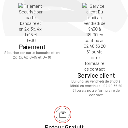
Paiement
Sécurisé par carte bancaire et en
2x, 3x, 4x, J+15 et J+30
Service client
Du lundi au vendredi de 9h30 à
18h00 en continu au 02 40 36 20
61 ou via notre formulaire de
contact
Retour Gratuit