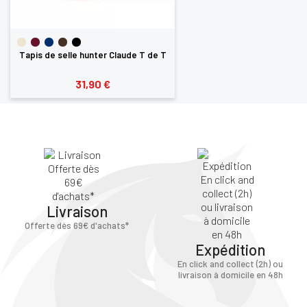
Tapis de selle hunter Claude T de T
31,90 €
Livraison
Offerte dès 69€ d'achats*
Expédition
En click and collect (2h) ou
livraison à domicile en 48h