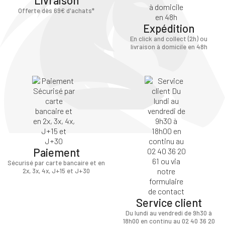
Offerte dès 69€ d'achats*
Expédition
En click and collect (2h) ou
livraison à domicile en 48h
Paiement
Sécurisé par carte bancaire et en
2x, 3x, 4x, J+15 et J+30
Service client
Du lundi au vendredi de 9h30 à
18h00 en continu au 02 40 36 20