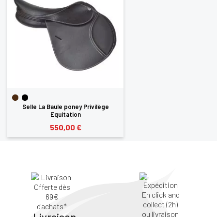
Selle La Baule poney Privilège
Equitation
550,00 €
Livraison