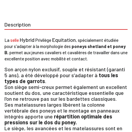
Description
Hybrid
Equitation
La
selle
Privilège
, spécialement étudiée
pour s'adapter à la morphologie des
poneys shetland et poney
B
, permet aux jeunes cavaliers et cavalières de travailler dans une
excellente position avec mobilité et contact.
Son arçon nylon exclusif, souple et résistant (garanti
5 ans), a été développé pour s’adapter à
tous les
types de garrots
.
Son siège semi-creux permet également un excellent
soutient du dos, une caractéristique essentielle que
l'on ne retrouve pas sur les bardettes classiques.
Ses matelassures larges libèrent la colonne
vertébrale des poneys et le montage en panneaux
intégrés apporte une
répartition optimale des
pressions sur le dos du poney.
Le siège, les avancées et les matelassures sont en