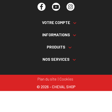
Facebook
YouTube
Instagram
VOTRE COMPTE

INFORMATIONS

PRODUITS

NOS SERVICES

Plan du site
Cookies
© 2026 - CHEVAL SHOP