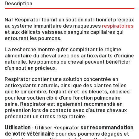
Description
Naf Respirator fournit un soutien nutritionnel précieux
au système immunitaire des muqueuses
respiratoires
et aux délicats vaisseaux sanguins capillaires qui
entourent les poumons.
La recherche montre qu'en complétant le régime
alimentaire du cheval avec des antioxydants d'origine
naturelle, les poumons du cheval peuvent bénéficier
d'un soutien précieux.
Respirator contient une solution concentrée en
antioxydants naturels, ainsi que des plantes telles
que le gingembre, l'églantier et les bleuets, choisies
pour leur soutien ciblé d'une fonction pulmonaire
saine. Respirator est également recommandé en
prévention lors de contacts avec d’autres chevaux
présentant un stress respiratoire
Utilisation
: Utiliser Respirator
sur recommandation
de votre vétérinaire
pour des poumons dégagés et