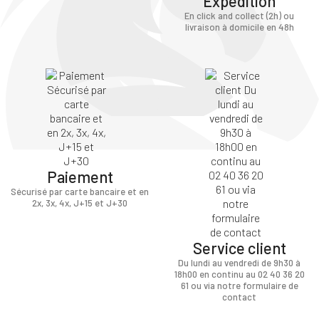
Expédition
En click and collect (2h) ou
livraison à domicile en 48h
Paiement
Sécurisé par carte bancaire et en
2x, 3x, 4x, J+15 et J+30
Service client
Du lundi au vendredi de 9h30 à
18h00 en continu au 02 40 36 20
61 ou via notre formulaire de
contact