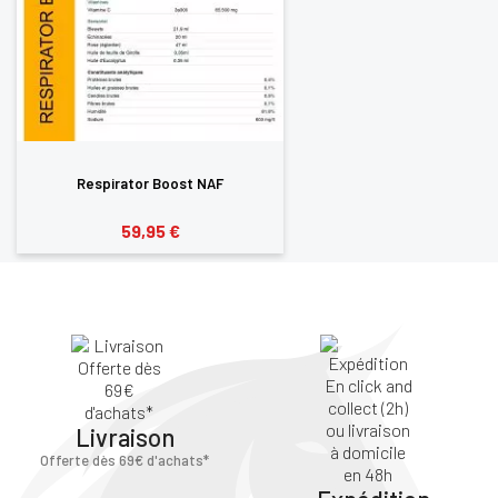
Respirator Boost NAF
59,95 €
Livraison
Offerte dès 69€ d'achats*