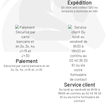
Expédition
En click and collect (2h) ou
livraison à domicile en 48h
Paiement
Sécurisé par carte bancaire et en
2x, 3x, 4x, J+15 et J+30
Service client
Du lundi au vendredi de 9h30 à
18h00 en continu au 02 40 36 20
61 ou via notre formulaire de
contact