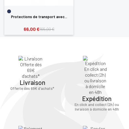
Protections de transport avec...
66,00 €
165,00 €
Livraison
Offerte dès 69€ d'achats*
Expédition
En click and collect (2h) ou
livraison à domicile en 48h