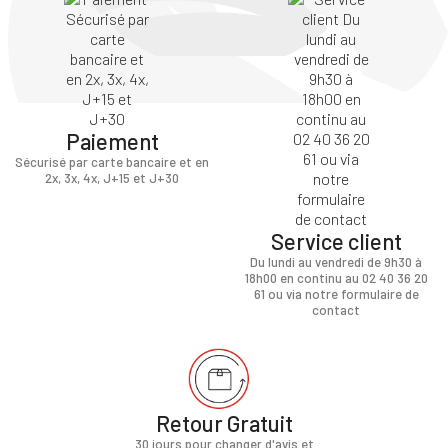
Paiement
Sécurisé par carte bancaire et en
2x, 3x, 4x, J+15 et J+30
Service client
Du lundi au vendredi de 9h30 à
18h00 en continu au 02 40 36 20
61 ou via notre formulaire de
contact
Retour Gratuit
30 jours pour changer d'avis et