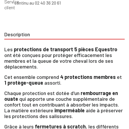
continu au 02 40 36 20 61
Description
Les
protections de transport 5 pièces Equestro
ont été conçues pour protéger efficacement les
membres et la queue de votre cheval lors de ses
déplacements.
Cet ensemble comprend
4 protections membres
et
1 protège-queue
assorti.
Chaque protection est dotée d'un
rembourrage en
ouate
qui apporte une couche supplémentaire de
confort tout en contribuant à absorber les impacts.
La matière extérieure
imperméable
aide à préserver
les protections des salissures.
Grâce à leurs
fermetures à scratch
, les différents