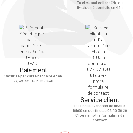
En click and collect (2h) ou
livraison à domicile en 48h
Paiement
Sécurisé par carte bancaire et en
2x, 3x, 4x, J+15 et J+30
Service client
Du lundi au vendredi de 9h30 à
18h00 en continu au 02 40 36 20
61 ou via notre formulaire de
contact