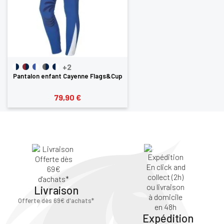
+2
Pantalon enfant Cayenne Flags&Cup
79,90 €
Livraison
Offerte dès 69€ d'achats*
Expédition