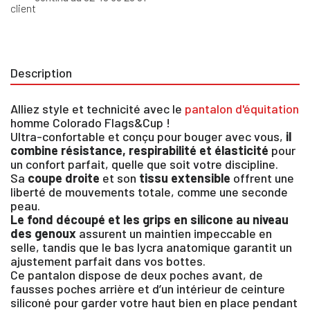
Description
Alliez style et technicité avec le
pantalon d'équitation
homme Colorado Flags&Cup !
Ultra-confortable et conçu pour bouger avec vous,
il
combine résistance, respirabilité et élasticité
pour
un confort parfait, quelle que soit votre discipline.
Sa
coupe droite
et son
tissu extensible
offrent une
liberté de mouvements totale, comme une seconde
peau.
Le fond découpé et les grips en silicone au niveau
des genoux
assurent un maintien impeccable en
selle, tandis que le bas lycra anatomique garantit un
ajustement parfait dans vos bottes.
Ce pantalon dispose de deux poches avant, de
fausses poches arrière et d’un intérieur de ceinture
×
siliconé pour garder votre haut bien en place pendant