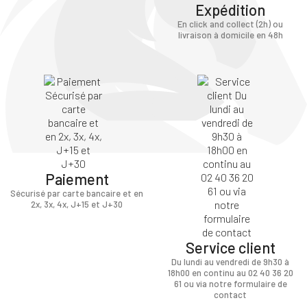
Expédition
En click and collect (2h) ou
livraison à domicile en 48h
Paiement
Sécurisé par carte bancaire et en
2x, 3x, 4x, J+15 et J+30
Service client
Du lundi au vendredi de 9h30 à
18h00 en continu au 02 40 36 20
61 ou via notre formulaire de
contact