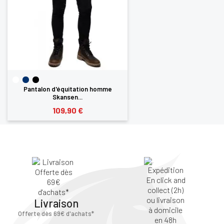
Pantalon d'équitation homme
Skansen...
109,90 €
Livraison
Offerte dès 69€ d'achats*