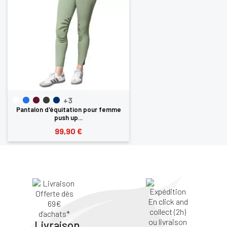
+3
Pantalon d'équitation pour femme
push up...
99,90 €
Livraison