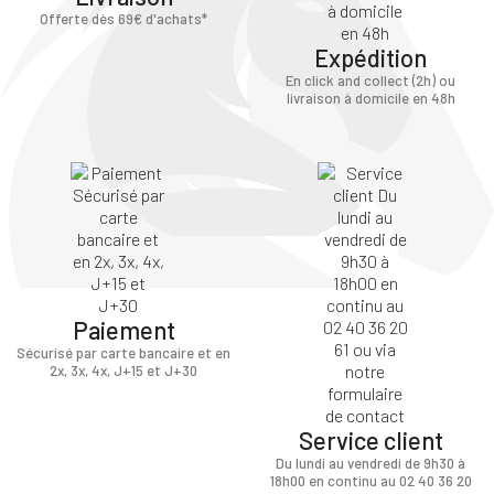
Offerte dès 69€ d'achats*
Expédition
En click and collect (2h) ou
livraison à domicile en 48h
Paiement
Sécurisé par carte bancaire et en
2x, 3x, 4x, J+15 et J+30
Service client
Du lundi au vendredi de 9h30 à
18h00 en continu au 02 40 36 20