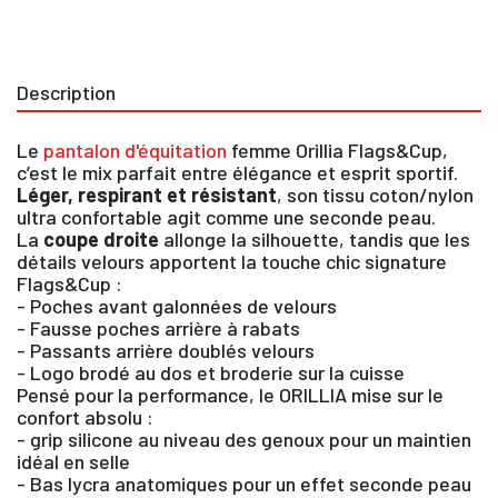
Description
Le
pantalon d'équitation
femme Orillia Flags&Cup,
c’est le mix parfait entre élégance et esprit sportif.
Léger, respirant et résistant
, son tissu coton/nylon
ultra confortable agit comme une seconde peau.
La
coupe droite
allonge la silhouette, tandis que les
détails velours apportent la touche chic signature
Flags&Cup :
- Poches avant galonnées de velours
- Fausse poches arrière à rabats
- Passants arrière doublés velours
- Logo brodé au dos et broderie sur la cuisse
Pensé pour la performance, le ORILLIA mise sur le
confort absolu :
- grip silicone au niveau des genoux pour un maintien
idéal en selle
- Bas lycra anatomiques pour un effet seconde peau