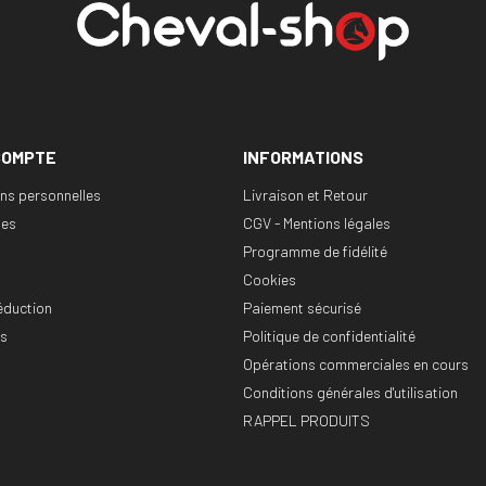
COMPTE
INFORMATIONS
ons personnelles
Livraison et Retour
es
CGV - Mentions légales
Programme de fidélité
Cookies
éduction
Paiement sécurisé
es
Politique de confidentialité
Opérations commerciales en cours
Conditions générales d'utilisation
RAPPEL PRODUITS