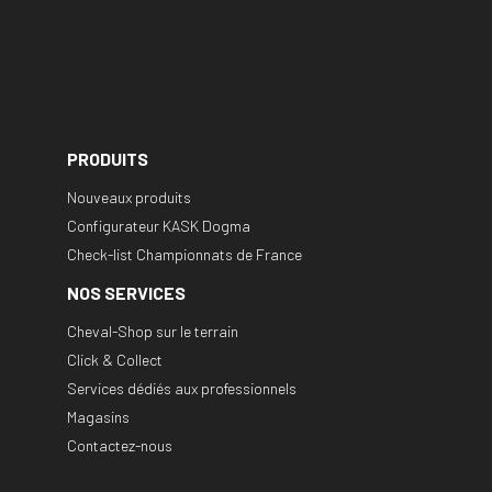
PRODUITS
Nouveaux produits
Configurateur KASK Dogma
Check-list Championnats de France
NOS SERVICES
Cheval-Shop sur le terrain
Click & Collect
Services dédiés aux professionnels
Magasins
Contactez-nous