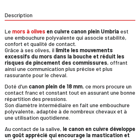
Description
Le
mors à olives
en cuivre canon plein Umbria
est
une embouchure polyvalente qui associe stabilité,
confort et qualité de contact.
Grâce à ses olives, il
limite les mouvements
excessifs du mors dans la bouche et réduit les
risques de pincement des commissures
, offrant
ainsi une communication plus précise et plus
rassurante pour le cheval.
Doté d'un
canon plein de 18 mm
, ce mors procure un
contact franc et constant tout en assurant une bonne
répartition des pressions.
Son diamètre intermédiaire en fait une embouchure
polyvalente, adaptée à de nombreux chevaux et à
une utilisation quotidienne.
Au contact de la salive,
le canon en cuivre développe
un goût apprécié qui encourage la mastication et