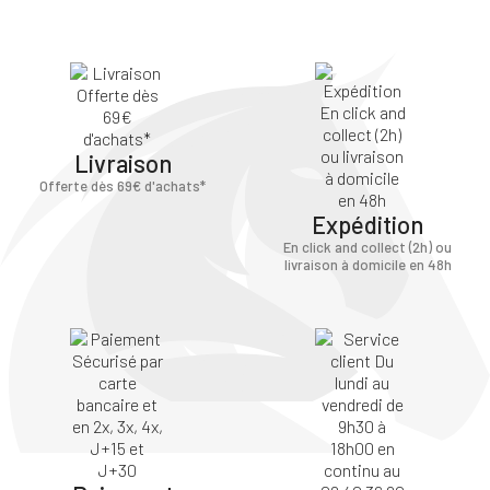
Livraison
Offerte dès 69€ d'achats*
Expédition
En click and collect (2h) ou
livraison à domicile en 48h