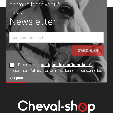
en vous inscrivant à
notre
Newsletter
J’accepte la
politique de confidentialité
concernant l’utilisation de mes données personnelles.
Voir plus