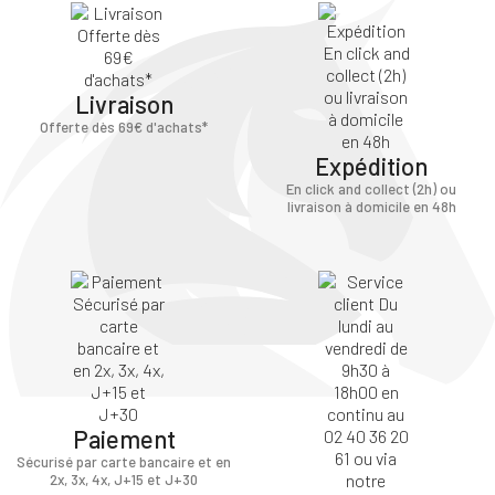
Livraison
Offerte dès 69€ d'achats*
Expédition
En click and collect (2h) ou
livraison à domicile en 48h
Paiement
Sécurisé par carte bancaire et en
2x, 3x, 4x, J+15 et J+30