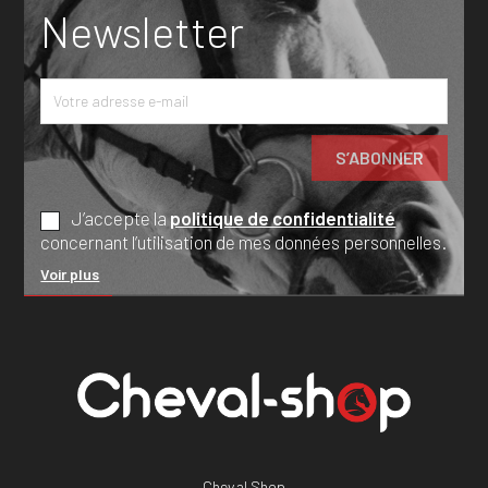
Newsletter
J’accepte la
politique de confidentialité
concernant l’utilisation de mes données personnelles.
Voir plus
Cheval Shop