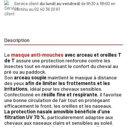
Service client
du lundi au vendredi
de 9h30 à 18h00 en
continu au 02 40 36 20 61
Description
Le
masque anti-mouches
avec arceau et oreilles T
de T
assure une protection renforcée contre les
insectes tout en maximisant le confort du cheval au
pré ou au paddock.
Son
arceau souple
maintient le masque à distance
des yeux
afin de limiter les frottements et les
irritations
, idéal pour les chevaux sensibles.
Confectionné en
résille fine et respirante
, il favorise
une bonne circulation de l’air tout en protégeant
efficacement le front, les oreilles et les naseaux.
La protection nasale amovible bénéficie d’une
filtration UV 70 %
, particulièrement adaptée aux
chevaux aux naseaux clairs et sensibles au soleil.