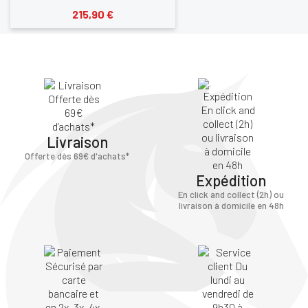
215,90 €
Livraison
Offerte dès 69€ d'achats*
Expédition
En click and collect (2h) ou
livraison à domicile en 48h