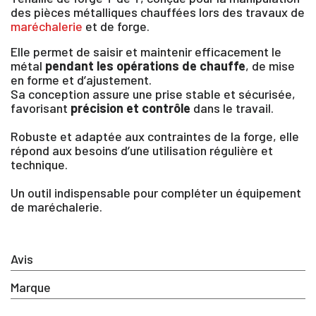
des pièces métalliques chauffées lors des travaux de
maréchalerie
et de forge.
Elle permet de saisir et maintenir efficacement le
métal
pendant les opérations de chauffe
, de mise
en forme et d’ajustement.
Sa conception assure une prise stable et sécurisée,
favorisant
précision et contrôle
dans le travail.
Robuste et adaptée aux contraintes de la forge, elle
répond aux besoins d’une utilisation régulière et
technique.
Un outil indispensable pour compléter un équipement
de maréchalerie.
Avis
×
Marque