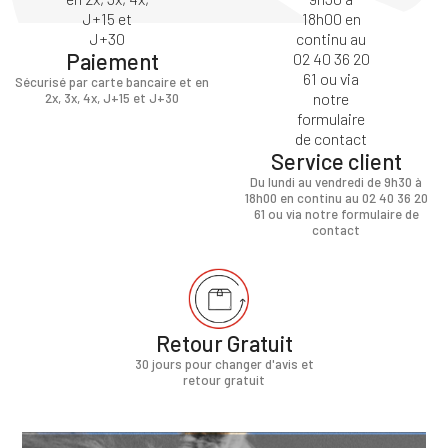
Paiement
Sécurisé par carte bancaire et en
2x, 3x, 4x, J+15 et J+30
Service client
Du lundi au vendredi de 9h30 à
18h00 en continu au 02 40 36 20
61 ou via notre formulaire de
contact
Retour Gratuit
30 jours pour changer d'avis et
retour gratuit