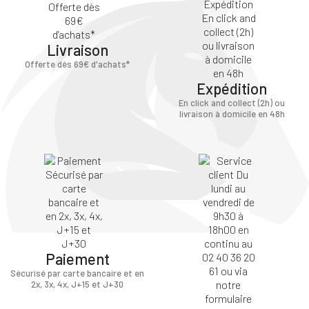
Livraison
Offerte dès 69€ d'achats*
Expédition
En click and collect (2h) ou
livraison à domicile en 48h
Paiement
Sécurisé par carte bancaire et en
2x, 3x, 4x, J+15 et J+30