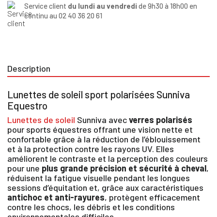
Service client
du lundi au vendredi
de 9h30 à 18h00 en
continu au 02 40 36 20 61
Description
Lunettes de soleil sport polarisées Sunniva
Equestro
Lunettes de soleil
Sunniva avec
verres polarisés
pour sports équestres offrant une vision nette et
confortable grâce à la réduction de l’éblouissement
et à la protection contre les rayons UV. Elles
améliorent le contraste et la perception des couleurs
pour une
plus grande précision et sécurité à cheval
,
réduisent la fatigue visuelle pendant les longues
sessions d’équitation et, grâce aux caractéristiques
antichoc et anti-rayures
, protègent efficacement
contre les chocs, les débris et les conditions
environnementales difficiles.