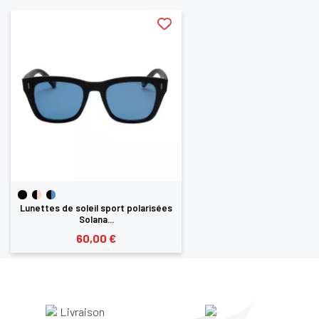
Lunettes de soleil sport polarisées
Solana...
60,00 €