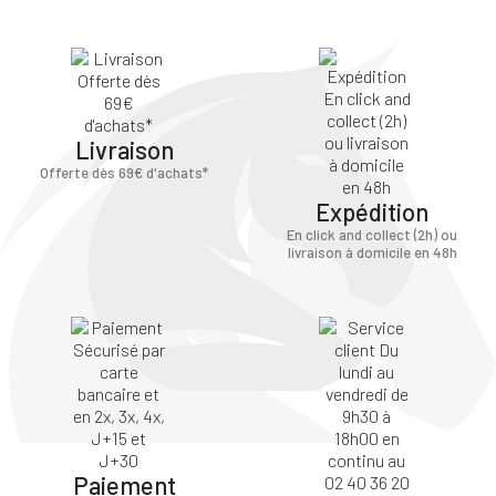
Livraison
Offerte dès 69€ d'achats*
Expédition
En click and collect (2h) ou
livraison à domicile en 48h
Paiement