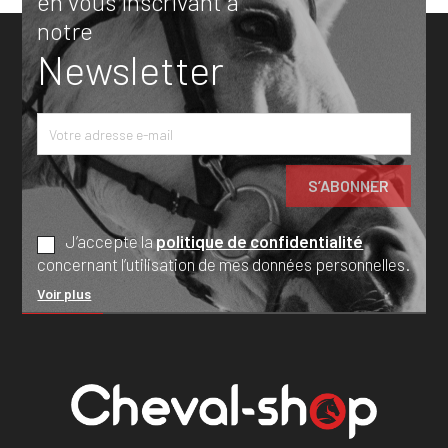
en vous inscrivant à
notre
Newsletter
J’accepte la
politique de confidentialité
concernant l’utilisation de mes données personnelles.
Voir plus