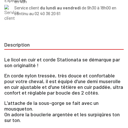
en 48h
Service client
du lundi au vendredi
de 9h30 à 18h00 en
continu au 02 40 36 20 61
Description
Le licol en cuir et corde Stationata se démarque par
son originalité !
En corde nylon tressée, très douce et confortable
pour votre cheval, il est équipé d'une demi muserolle
en cuir ajustable et d'une têtière en cuir paddée, ultra
confort et réglable par boucle des 2 côtés.
L'attache de la sous-gorge se fait avec un
mousqueton.
On adore la bouclerie argentée et les surpiqûres ton
sur ton.