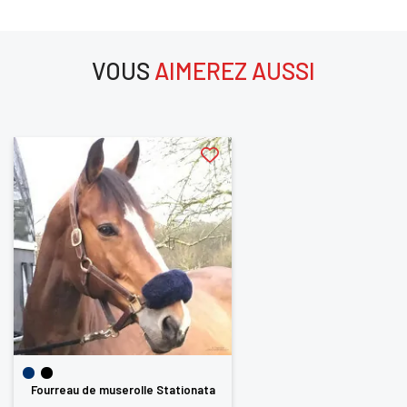
VOUS
AIMEREZ AUSSI
aimerez aussi
Fourreau de muserolle Stationata