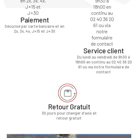
Paiement
Sécurisé par carte bancaire et en
2x, 3x, 4x, J+15 et J+30
Service client
Du lundi au vendredi de 9h30 à
18h00 en continu au 02 40 36 20
61 ou via notre formulaire de
contact
Retour Gratuit
30 jours pour changer d'avis et
retour gratuit