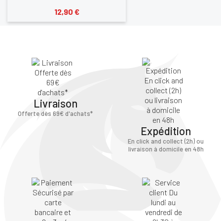
12,90 €
Livraison
Offerte dès 69€ d'achats*
Expédition
En click and collect (2h) ou
livraison à domicile en 48h