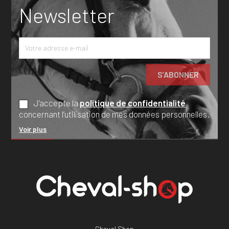
Newsletter
J’accepte la
politique de confidentialité
concernant l’utilisation de mes données personnelles.
Voir plus
Cheval Shop