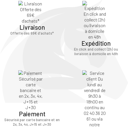
Livraison
Offerte dès 69€ d'achats*
Expédition
En click and collect (2h) ou
livraison à domicile en 48h
Paiement
Sécurisé par carte bancaire et en
2x, 3x, 4x, J+15 et J+30