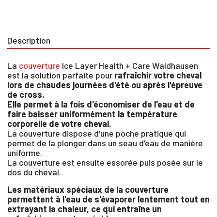
Description
La
couverture
Ice Layer Health + Care Waldhausen
est la solution parfaite pour
rafraîchir votre cheval
lors de chaudes journées d'été ou après l'épreuve
de cross.
Elle permet à la fois d'économiser de l'eau et de
faire baisser uniformément la température
corporelle de votre cheval.
La couverture dispose d'une poche pratique qui
permet de la plonger dans un seau d'eau de manière
uniforme.
La couverture est ensuite essorée puis posée sur le
×
dos du cheval.
Les matériaux spéciaux de la couverture
permettent à l'eau de s'évaporer lentement tout en
Vous devez être connecté pour enregistrer des
produits dans votre liste d'envie
extrayant la chaleur, ce qui entraîne un