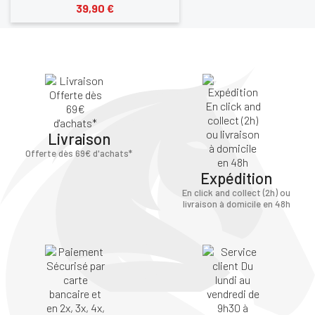
39,90 €
Livraison
Offerte dès 69€ d'achats*
Expédition
En click and collect (2h) ou
livraison à domicile en 48h