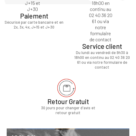
Paiement
Sécurisé par carte bancaire et en
2x, 3x, 4x, J+15 et J+30
Service client
Du lundi au vendredi de 9h30 à
18h00 en continu au 02 40 36 20
61 ou via notre formulaire de
contact
Retour Gratuit
30 jours pour changer d'avis et
retour gratuit