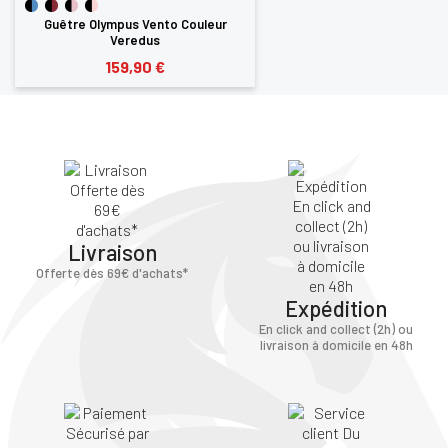
Guêtre Olympus Vento Couleur
Veredus
159,90 €
Livraison
Offerte dès 69€ d'achats*
Expédition
En click and collect (2h) ou
livraison à domicile en 48h