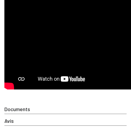
Documents
Avis