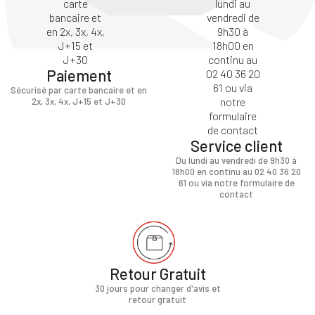
Paiement
Sécurisé par carte bancaire et en
2x, 3x, 4x, J+15 et J+30
Service client
Du lundi au vendredi de 9h30 à
18h00 en continu au 02 40 36 20
61 ou via notre formulaire de
contact
Retour Gratuit
30 jours pour changer d'avis et
retour gratuit