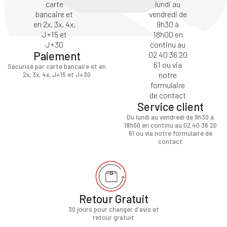
Paiement
Sécurisé par carte bancaire et en
2x, 3x, 4x, J+15 et J+30
Service client
Du lundi au vendredi de 9h30 à
18h00 en continu au 02 40 36 20
61 ou via notre formulaire de
contact
Retour Gratuit
30 jours pour changer d'avis et
retour gratuit