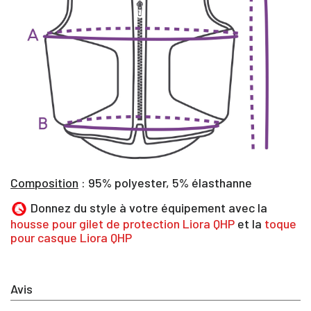
Composition
: 95% polyester, 5% élasthanne
Donnez du style à votre équipement avec la
housse pour gilet de protection Liora QHP
et la
toque
pour casque Liora QHP
×
Avis