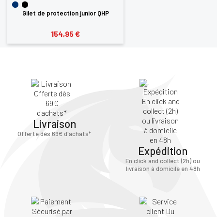
Gilet de protection junior QHP
154,95 €
Livraison
Offerte dès 69€ d'achats*
Expédition
En click and collect (2h) ou
livraison à domicile en 48h