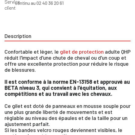
continu au 02 40 36 20 61
Description
Confortable et léger, le
gilet de protection
adulte QHP
réduit l'impact d'une chute de cheval ou d'un coup et
offre une excellente protection pour réduire le risque
de blessures.
Il est conforme à la norme EN-13158 et approuvé au
BETA niveau 3, qui convient à l'équitation, aux
compétitions et au travail avec les chevaux.
Ce gilet est doté de panneaux en mousse souple pour
une plus grande liberté de mouvements et est
réglable au niveau des épaules et de la taille pour un
ajustement parfait.
Si les bandes velcro rouges deviennent visibles, le