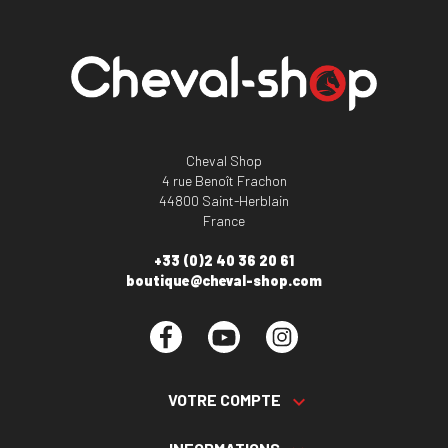
Cheval Shop
4 rue Benoît Frachon
44800 Saint-Herblain
France
+33 (0)2 40 36 20 61
boutique@cheval-shop.com
Facebook
YouTube
Instagram
VOTRE COMPTE
