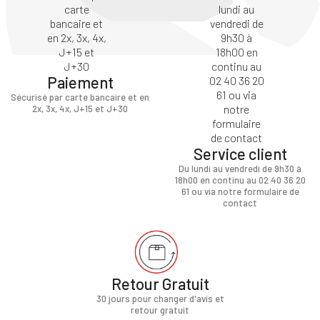
Paiement
Sécurisé par carte bancaire et en
2x, 3x, 4x, J+15 et J+30
Service client
Du lundi au vendredi de 9h30 à
18h00 en continu au 02 40 36 20
61 ou via notre formulaire de
contact
Retour Gratuit
30 jours pour changer d'avis et
retour gratuit