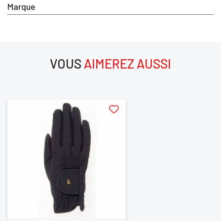
Marque
VOUS
AIMEREZ AUSSI
aimerez aussi