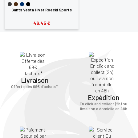
Gants Vesta Hiver Roeckl Sports
46,45 €
Livraison
Offerte dès 69€ d'achats*
Expédition
En click and collect (2h) ou
livraison à domicile en 48h