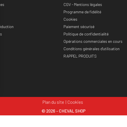
es
CGV - Mentions légales
Programme de fidélité
Cookies
éduction
Paiement sécurisé
es
Politique de confidentialité
Opérations commerciales en cours
Conditions générales d'utilisation
RAPPEL PRODUITS
Plan du site
Cookies
© 2026 - CHEVAL SHOP