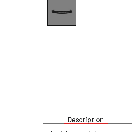
Description