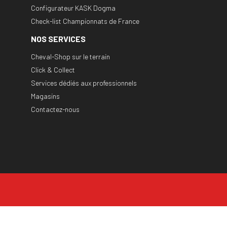
Configurateur KASK Dogma
Check-list Championnats de France
NOS SERVICES
Cheval-Shop sur le terrain
Click & Collect
Services dédiés aux professionnels
Magasins
Contactez-nous