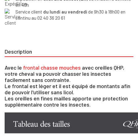
en 48h
Service client
du lundi au vendredi
de 9h30 à 18h00 en
continu au 02 40 36 20 61
Description
Avec le
frontal chasse mouches
avec oreilles QHP,
votre cheval va pouvoir chasser les insectes
facilement sans contrainte.
Le frontal est léger et il est équipé de montants afin
de pouvoir l'utiliser sans licol.
Les oreilles en fines mailles apporte une protection
supplémentaire contre les insectes.