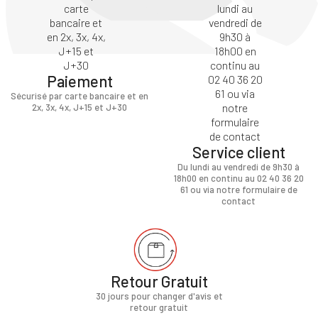
Paiement
Sécurisé par carte bancaire et en
2x, 3x, 4x, J+15 et J+30
Service client
Du lundi au vendredi de 9h30 à
18h00 en continu au 02 40 36 20
61 ou via notre formulaire de
contact
Retour Gratuit
30 jours pour changer d'avis et
retour gratuit