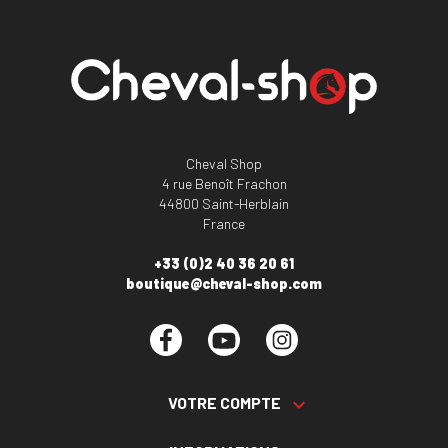
Cheval Shop
4 rue Benoît Frachon
44800 Saint-Herblain
France
+33 (0)2 40 36 20 61
boutique@cheval-shop.com
Facebook
YouTube
Instagram
VOTRE COMPTE
