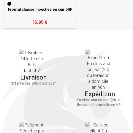
Frontal chasse mouches en cuir QHP
15,95 €
Livraison
Offerte dès 69€ d'achats*
Expédition
En click and collect (2h) ou
livraison à domicile en 48h