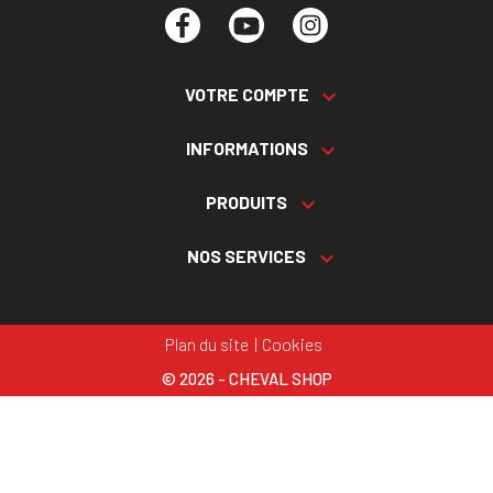
Facebook
YouTube
Instagram
VOTRE COMPTE

INFORMATIONS

PRODUITS

NOS SERVICES

Plan du site
Cookies
© 2026 - CHEVAL SHOP