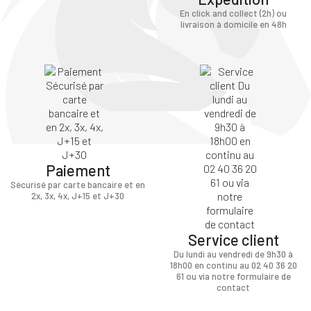
En click and collect (2h) ou
livraison à domicile en 48h
Paiement
Sécurisé par carte bancaire et en
2x, 3x, 4x, J+15 et J+30
Service client
Du lundi au vendredi de 9h30 à
18h00 en continu au 02 40 36 20
61 ou via notre formulaire de
contact